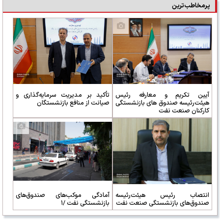
پرمخاطب‌ترین
آیین تکریم و معارفه رئیس
تأکید بر مدیریت سرمایه‌گذاری و
هیئت‌رئیسه صندوق های بازنشستگی
صیانت از منافع بازنشستگان
کارکنان صنعت نفت
انتصاب رئیس هیئت‌رئیسه
آمادگی موکب‌های صندوق‌های
صندوق‌های بازنشستگی صنعت نفت
بازنشستگی نفت /۱