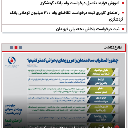
آموزش فرآیند تکمیل درخواست وام بانک گردشگری
راهنمای کاربری ثبت درخواست تقاضای وام ۳۰۰ میلیون تومانی بانک
گردشگری
ثبت درخواست پاداش تحصیلی فرزندان
اطلاع‌نگاشت