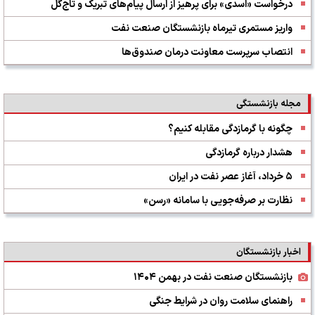
درخواست «اسدی» برای پرهیز از ارسال پیام‌های تبریک و تاج‌گل
واریز مستمری تیرماه بازنشستگان صنعت نفت
انتصاب سرپرست معاونت درمان صندوق‌ها
مجله بازنشستگی
چگونه با گرمازدگی مقابله کنیم؟
هشدار درباره گرمازدگی
۵ خرداد، آغاز عصر نفت در ایران
نظارت بر صرفه‌جویی با سامانه «رسن»
اخبار بازنشستگان
بازنشستگان صنعت نفت در بهمن ۱۴۰۴
راهنمای سلامت روان در شرایط جنگی