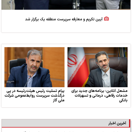
آیین تکریم و معارفه سرپرست منطقه یک برگزار شد
مشعل آنلاین: برنامه‌های جدید برای
پیام تسلیت رئیس هیئت‌رئیسه در پی
خدمات رفاهی، درمانی و تسهیلات
درگذشت سرپرست روابط‌عمومی شرکت
بانکی
ملی گاز
آخرین اخبار