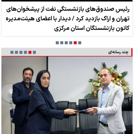
رئیس صندوق‌های بازنشستگی نفت از پیشخوان‌های
تهران و اراک بازدید کرد / دیدار با اعضای هیئت‌مدیره
کانون بازنشستگان استان مرکزی
چند رسانه‌ای