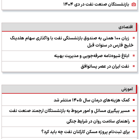
بازنشستگان صنعت نفت در دی ۱۴۰۴
اقتصادی
زیان ۱۰۰ همتی به صندوق بازنشستگی نفت با واگذاری سهام هلدینگ
خلیج فارس در سنوات قبل
ابلاغ شیوه‌نامه صرفه‌جویی و مدیریت بهینه
نفت ایران در عصر پساتوافق
آموزش
کمک‌ هزینه‌های درمان سال ۱۴۰۵ منتشر شد
مسیر پیگیری مسائل و امور مربوط به بازنشستگان ارجمند صنعت نفت
راهنمای سلامت روان در شرایط جنگی
برای ثبت‌نام پروژه مسکن کارکنان نفت چه باید کرد؟