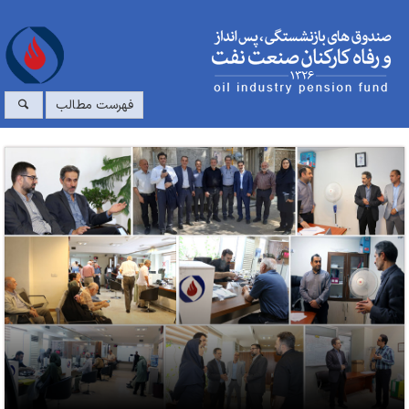
فهرست مطالب