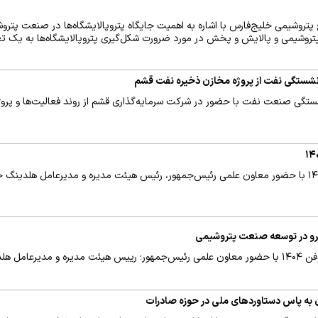
روشیمی خلیج‌فارس با اشاره به اهمیت جایگاه پتروپالایشگاه‌ها در صنعت پترو
تروشیمی و پالایش و پخش در مورد ضرورت شکل‌گیری پتروپالایشگاه‌ها به یک ت
نشستگی نفت از پروژه مخازن ذخیره نفت قشم
تگی صنعت نفت با حضور در شرکت سرمایه‌گذاری قشم از روند فعالیت‌ها و پروژه
شرو در توسعه صنعت پتروشیمی
مراسم اختتامیه رویداد ملی پتروفن ۱۴۰۴ با حضور معاون علمی رئیس‌جمهور؛ رییس هیئت مدیره و مدی
 به پاس دستاوردهای ملی در حوزه صادرات