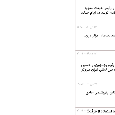
و رئیس هیئت مدیره
دم تولید در ایام جنگ،
۱۷ دی ۰۴ - ۱۲:۵۰
ایت‌های مؤثر وزارت
۱۷ دی ۰۴ - ۰۹:۲۱
ن رئیس‌جمهوری و حسین
ن‌المللی ایران پتروکم
۱۷ دی ۰۴ - ۰۹:۰۶
ایع پتروشیمی خلیج
۱۷ دی ۰۴ - ۰۹:۰۱
ا استفاده از ظرفیت