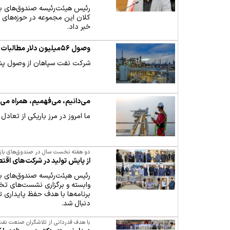
رئیس هیئت‌رئیسه صندوق‌های با
کلان این مجموعه در حوزه‌های رف
خبر داد.
وصول ۵۶میلیون دلار مطالبات نفت سپاهان
شرکت نفت سپاهان از وصول پنجاه و شش می
می‌دانیم، می‌فهمیم، همراه می‌
ما امروز در مرز باریکی از تعا
دو هفته نخست سال در صندوق‌های با
از پایش تولید در شرکت‌های اقت
رئیس هیئت‌رئیسه صندوق‌های ب
وابسته و برگزاری نشست‌های تخصص
برنامه‌ها با هدف حفظ پایداری 
دنبال شد.
با هدف قدردانی از تلاشگران صنعت نفت 