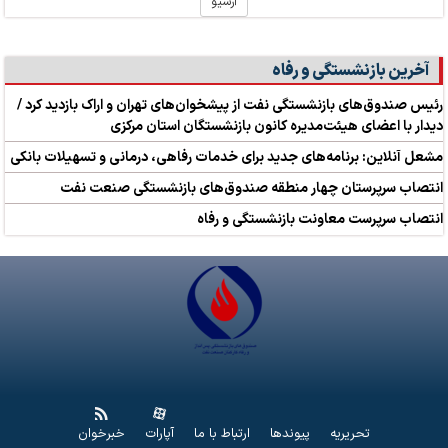
آرشیو
آخرین بازنشستگی و رفاه
رئیس صندوق‌های بازنشستگی نفت از پیشخوان‌های تهران و اراک بازدید کرد /
دیدار با اعضای هیئت‌مدیره کانون بازنشستگان استان مرکزی
مشعل آنلاین: برنامه‌های جدید برای خدمات رفاهی، درمانی و تسهیلات بانکی
انتصاب سرپرستان چهار منطقه صندوق‌های بازنشستگی صنعت نفت
انتصاب سرپرست معاونت بازنشستگی و رفاه
تحریریه
پیوندها
ارتباط با ما
آپارات
خبرخوان