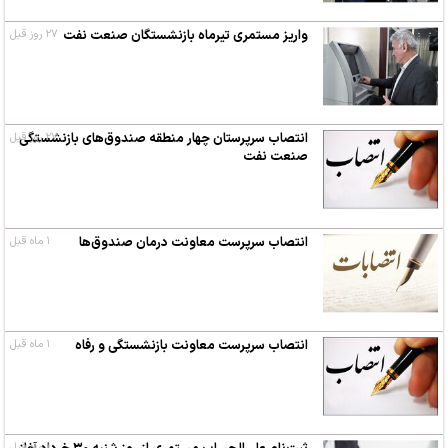
واریز مستمری تیرماه بازنشستگان صنعت نفت
۲۷ روز قبل
۲۷ روز قبل
انتصاب سرپرستان چهار منطقه صندوق‌های بازنشستگی
صنعت نفت
انتصاب سرپرست معاونت درمان صندوق‌ها
۱ ماه قبل
انتصاب سرپرست معاونت بازنشستگی و رفاه
۱ ماه قبل
۱ ماه قبل