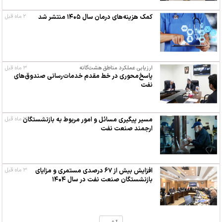
کمک‌ هزینه‌های درمان سال ۱۴۰۵ منتشر شد
۲ ماه قبل
ارزیابی عملکرد مناطق هشت‌گانه
۳ ماه قبل
پاسخ‌محوری در خط مقدم خدمات‌رسانی صندوق‌های
نفت
مسیر پیگیری مسائل و امور مربوط به بازنشستگان
۳ ماه قبل
ارجمند صنعت نفت
افزایش بیش از ۶۷ درصدی مستمری و مزایای
۳ ماه قبل
بازنشستگان صنعت نفت در سال ۱۴۰۴