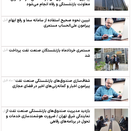
معاونت بازنشستگی و رفاه انجام می‌شود
۱ ماه قبل
تبیین نحوه صحیح استفاده از سامانه سما و رفع ابهام
پیرامون علی‌الحساب مستمری
۱ ماه قبل
مستمری خردادماه بازنشستگان صنعت نفت پرداخت
شد
شفاف‌سازی صندوق‌های بازنشستگی صنعت نفت
۲ ماه قبل
پیرامون اخبار و گمانه‌زنی‌های اخیر در فضای مجازی
۲ ماه قبل
بازدید مدیریت صندوق‌های بازنشستگی صنعت نفت از
نمایندگی شرق تهران / ضرورت هوشمندسازی خدمات و
تحول در برنامه‌های رفاهی