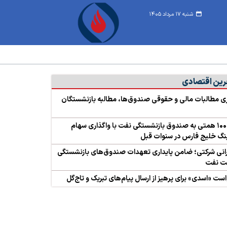
شنبه ۱۷ مرداد ۱۴۰۵
رین اقتصادی
ی مطالبات مالی و حقوقی صندوق‌ها، مطالبه بازنشستگان
زیان ۱۰۰ همتی به صندوق بازنشستگی نفت با واگذاری سهام
گ خلیج فارس در سنوات قبل
نی شرکتی؛ ضامن پایداری تعهدات صندوق‌های بازنشستگی
 نفت
ست «اسدی» برای پرهیز از ارسال پیام‌های تبریک و تاج‌گل