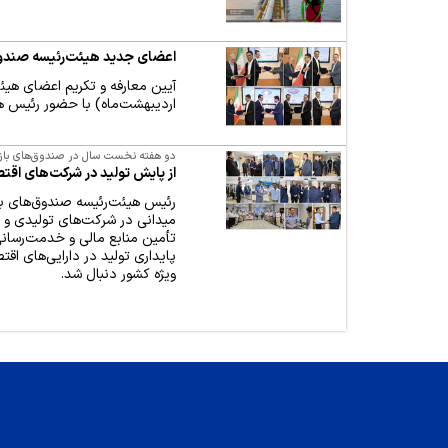
اعضای جدید هیئت‌رئیسه صند
آیین معارفه و تکریم اعضای هی
اردیبهشت‌ماه) با حضور رئیس هی
دو هفته نخست سال در صندوق‌های با
از پایش تولید در شرکت‌های اقت
رئیس هیئت‌رئیسه صندوق‌های 
میدانی در شرکت‌های تولیدی و 
تأمین منابع مالی و خدمت‌رسانی 
پایداری تولید در دارایی‌های ا
ویژه کشور دنبال شد.