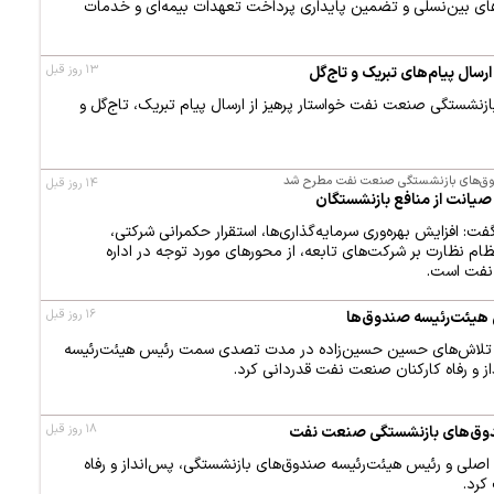
‌های بین‌نسلی و تضمین پایداری پرداخت تعهدات بیمه‌ای و خدمات
۱۳ روز قبل
رسال پیام‌های تبریک و تاج‌گل
نشستگی صنعت نفت خواستار پرهیز از ارسال پیام تبریک، تاج‌گل و
دوق‌های بازنشستگی صنعت نفت مطرح شد
۱۴ روز قبل
 صیانت از منافع بازنشستگان
فت: افزایش بهره‌وری سرمایه‌گذاری‌ها، استقرار حکمرانی شرکتی،
م نظارت بر شرکت‌های تابعه، از محورهای مورد توجه در اداره
نفت است.
۱۶ روز قبل
ن هیئت‌رئیسه صندوق‌ها
و تلاش‌های حسین حسین‌زاده در مدت تصدی سمت رئیس هیئت‌رئیسه
 و رفاه کارکنان صنعت نفت قدردانی کرد.
۱۸ روز قبل
دوق‌های بازنشستگی صنعت نفت
صلی و رئیس هیئت‌رئیسه صندوق‌های بازنشستگی، پس‌انداز و رفاه
کرد.