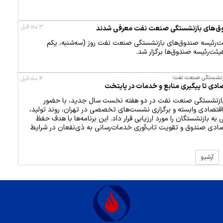
۳ ماه قبل
وق‌های بازنشستگی صنعت نفت معرفی شدند
ئت‌رئیسه صندوق‌های بازنشستگی صنعت نفت روز (سه‌شنبه، یکم
ئت‌رئیسه صندوق‌ها برگزار شد.
زنشستگی صنعت نفت؛
۴ ماه قبل
صادی تا پیگیری منابع و خدمات در پایتخت
بازنشستگی صنعت نفت در دو هفته نخست سال جدید، با حضور
اقتصادی وابسته و برگزاری نشست‌های تخصصی در تهران، روند تولید،
به بازنشستگان را مورد ارزیابی قرار داد. این برنامه‌ها با هدف حفظ
قتصادی صندوق و تقویت تاب‌آوری خدمات‌رسانی به ذی‌نفعان در شرایط
آرشیو