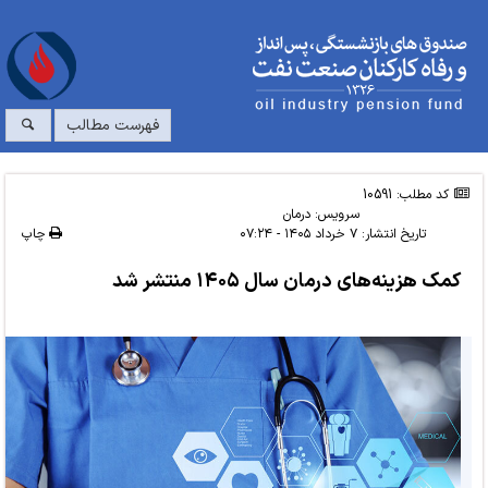
فهرست مطالب
کد مطلب: 10591
سرویس:
درمان
تاریخ انتشار:
۷ خرداد ۱۴۰۵ - ۰۷:۲۴
چاپ
کمک‌ هزینه‌های درمان سال ۱۴۰۵ منتشر شد