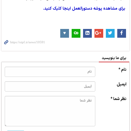
برای مشاهده پوشه دستورالعمل اینجا کلیک کنید.
برای ما بنویسید
نام *
ایمیل
نظر شما *