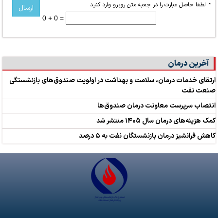
*
لطفا حاصل عبارت را در جعبه متن روبرو وارد کنید
0 + 0 =
آخرین درمان
ارتقای خدمات درمان، سلامت و بهداشت در اولویت صندوق‌های بازنشستگی
صنعت نفت
انتصاب سرپرست معاونت درمان صندوق‌ها
کمک‌ هزینه‌های درمان سال ۱۴۰۵ منتشر شد
کاهش فرانشیز درمان بازنشستگان نفت به ۵ درصد