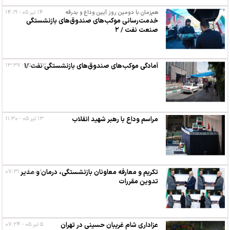
هم‌زمان با دومین روز آیین وداع و بدرقه
۱۴ تیر ۰۵ - ۱۴:۱۹
خدمت‌رسانی موکب‌های صندوق‌های بازنشستگی
صنعت نفت / ۲
۱۳ تیر ۰۵ - ۱۳:۳۷
آمادگی موکب‌های صندوق‌های بازنشستگی نفت /۱
مراسم وداع با رهبر شهید انقلاب
۱۳ تیر ۰۵ - ۱۱:۳۰
۸ تیر ۰۵ - ۰۷:۳۱
تکریم و معارفه معاونان بازنشستگی، درمان و مدیر
تدوین مقررات
عزاداری شام غریبان حسینی در تهران
۵ تیر ۰۵ - ۰۷:۲۴