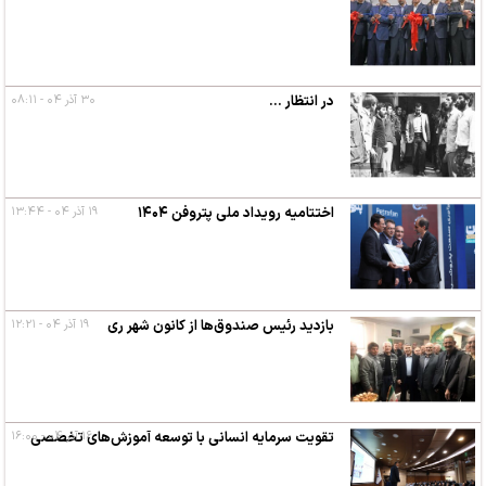
در انتظار ...
۳۰ آذر ۰۴ - ۰۸:۱۱
اختتامیه رویداد ملی پتروفن ۱۴۰۴
۱۹ آذر ۰۴ - ۱۳:۴۴
بازدید رئیس صندوق‌ها از کانون شهر ری
۱۹ آذر ۰۴ - ۱۲:۲۱
۱۶ آذر ۰۴ - ۱۶:۰۰
تقویت سرمایه انسانی با توسعه آموزش‌های تخصصی