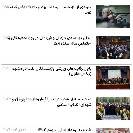
۲۴ بهمن ۰۴ - ۱۶:۳۱
جلوه‌ای از یازدهمین رویداد ورزشی بازنشستگان صنعت
نفت
۲۴ بهمن ۰۴ - ۱۶:۱۴
تجلی توانمندی کارکنان و فرزندان در رویداد فرهنگی و
اجتماعی سال صندوق‌ها
۱۸ بهمن ۰۴ - ۱۱:۵۹
پایان رقابت‌های ورزشی بازنشستگان نفت در مشهد
(بخش آقایان)
۱۲ بهمن ۰۴ - ۱۰:۲۳
تجدید میثاق هیئت دولت با آرمان‌های امام راحل و
شهدای انقلاب اسلامی
افتتاحیه رویداد ایران پتروکم ۱۴۰۴
۱۷ دی ۰۴ - ۱۱:۵۴