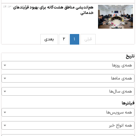
۱۳ آبان ۰۴ - ۱۴:۱۳
هم‌اندیشی مناطق هشت‌گانه برای بهبود فرآیندهای
خدماتی
قبلی
۱
۲
بعدی
تاریخ
همه‌ی روزها
همه‌ی ماه‌ها
همه‌ی سال‌ها
فیلترها
همه سرویس‌ها
همه انواع خبر