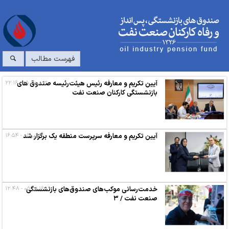
فهرست مطالب
۳ مرداد ۰۵ - ۲۲:۱۶
آیین تکریم و معارفه رئیس هیئت‌رئیسه صندوق های
بازنشستگی کارکنان صنعت نفت
۲۱ تیر ۰۵ - ۱۶:۵۴
آیین تکریم و معارفه سرپرست منطقه یک برگزار شد
۱۶ تیر ۰۵ - ۱۲:۴۸
خدمت‌رسانی موکب‌های صندوق‌های بازنشستگی
صنعت نفت / ۳