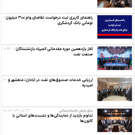
۲۸ آبان ۰۴ - ۱۱:۴۵
راهنمای کاربری ثبت درخواست تقاضای وام ۳۰۰ میلیون
تومانی بانک گردشگری
۲۵ آبان ۰۴ - ۱۰:۵۷
آغاز یازدهمین دوره مقدماتی المپیاد بازنشستگان
صنعت نفت
۲۳ آبان ۰۴ - ۲۰:۱۹
ارزیابی خدمات صندوق‌های نفت در آبادان، ماهشهر و
امیدیه
برای پایش خدمات‌رسانی
۲۳ آبان ۰۴ - ۲۰:۰۳
تداوم بازدید از نمایندگی‌ها و نشست‌های استانی با
کانون‌ها