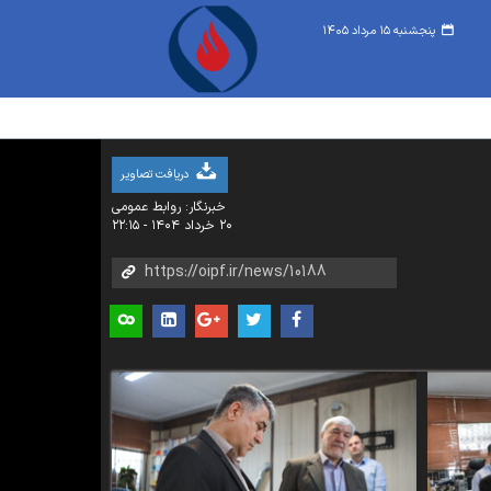
پنجشنبه ۱۵ مرداد ۱۴۰۵
دریافت تصاویر
خبرنگار: روابط عمومی
۲۰ خرداد ۱۴۰۴ - ۲۲:۱۵