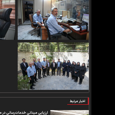
اخبار مرتبط
ارزیابی میدانی خدمات‌رسانی در منطقه ۴ (