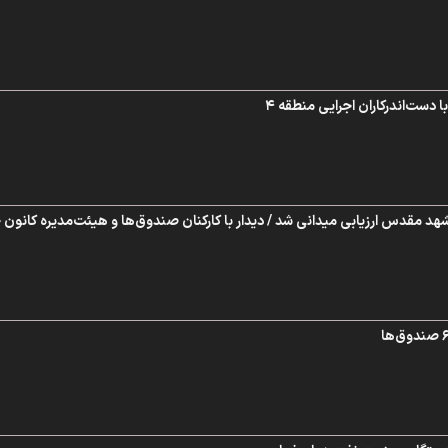
دست‌اندرکاران اجرایی منطقه ۴