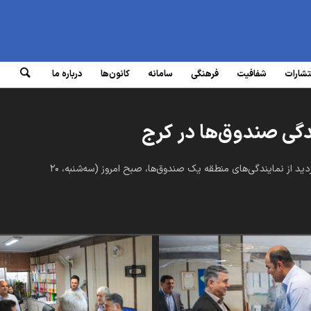
تشارات
شفافیت
فرهنگی
سامانه‌
کانون‌ها
درباره ما
دگی صندوق‌ها در کرج
رئیس صندوق‌های بازنشستگی صنعت نفت، در ادامه برنامه بازدید از نمایندگی‌های منطقه یک صندوق‌ها، صبح امروز (سه‌شنبه، ۲۰