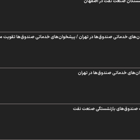
زنشستگان صنعت نفت در اصفهان
ان‌های خدماتی صندوق‌ها در تهران / پیشخوان‌های خدماتی صندوق‌ها تقویت م
ان‌های خدماتی صندوق‌ها در تهران
لف صندوق‌های بازنشستگی صنعت نفت