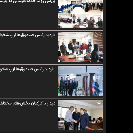
بررسی روند خدمات‌رسانی به با
بازدید رئیس صندوق‌ها از پیشخو
بازدید رئیس صندوق‌ها از پیشخو
دیدار با کارکنان بخش‌های مخت