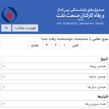
فهرست مطالب
هیچ مطلبی با مشخصات خواسته‌شده یافت نشد!
قبلی
۱
۲
۳
بعدی
تاریخ
همه‌ی روزها
همه‌ی ماه‌ها
همه‌ی سال‌ها
فیلترها
همه سرویس‌ها