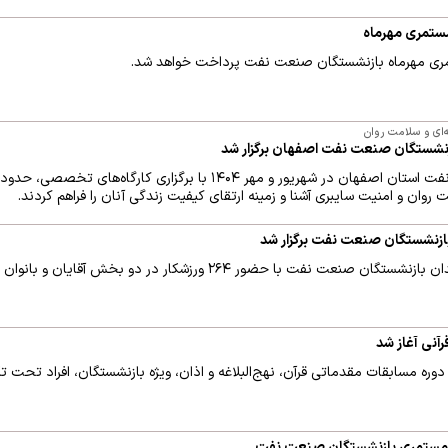
تمری مهرماه بازنشستگان صنعت نفت پرداخت خواهد شد.
‌ای و سلامت روان
نشستگان صنعت نفت اصفهان برگزار شد
روان و امنیت سایبری آشنا و زمینه ارتقای کیفیت زندگی آنان را فراهم کردند.
بازنشستگان صنعت نفت برگزار شد
آنی آغاز شد
وره مسابقات مقدماتی قرآن، نهج‌البلاغه و اذان، ویژه بازنشستگان‌، افراد تحت 
ی مستمری بازنشستگان صنعت نفت