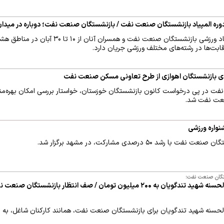
دوره المپیاد بازنشستگان صنعت نفت / بازنشستگان صنعت نفت؛ دوباره در میدا
مرحله مقدماتی یازدهمین المپیاد ورزشی بازنشستگان صنعت ن
بت‌ها در رشته‌های مختلف ورزشی جریان دارد.
دی بازنشستگان اهوازی از طرح تعاونی مسکن صنعت نفت
 در پی درخواست کانون بازنشستگان خوزستان، خواستار بررسی امکان بهره‌مند
عت نفت شد.
 ۵۰ درصدی مشارکت، در مشهد برگزار شد.
تگان صنعت نفت؛
افزایش سقف وام صندوق قرض‌الحسنه شهید تندگویان به ۲۰۰ میلیون تومان / صف انتظار با