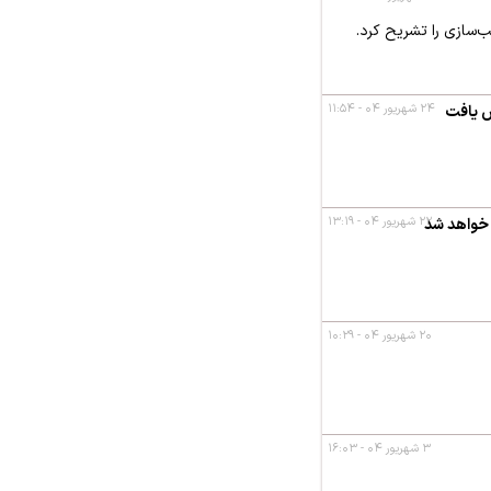
سازی را تشریح کرد.
۲۴ شهریور ۰۴ - ۱۱:۵۴
ش یافت
۲۲ شهریور ۰۴ - ۱۳:۱۹
۲۰ شهریور ۰۴ - ۱۰:۲۹
۳ شهریور ۰۴ - ۱۶:۰۳