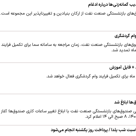
ب گمانه‌زنی‌ها درباره ادغام
ق‌های بازنشستگی صنعت نفت از ارکان بنیادین و تغییرناپذیر این مجموعه است.
وام گردشگری
وق‌های بازنشستگی صنعت نفت، زمان مراجعه به سامانه سما برای تکمیل فرایند
ی + فایل آموزش
ها ابلاغ شد
ی صندوق‌های بازنشستگی صنعت نفت با ابلاغ تغییر ساعات کاری صندوق‌ها؛ آغاز س