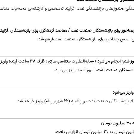
تگی صندوق‌های بازنشستگی نفت، فرآیند تخصصی و کارشناسی محاسبات متناسب‌
اخور برای بازنشستگان صنعت نفت / مقاصد گردشگری برای بازنشستگان افزای
ی الماس چغاخور برای بازنشستگان صنعت نفت فراهم شد.
ام می‌شود / «مابه‌التفاوت متناسب‌سازی» ظرف ۴۸ ساعت آینده واریز خواهد شد
نشستگان صنعت نفت، امروز شنبه واریز می‌شود.
اریز می‌شود
 صنعت نفت، روز شنبه (۲۲ شهریورماه) واریز خواهد شد.