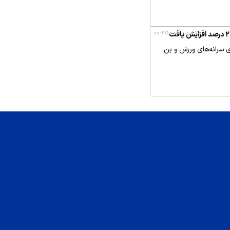
۲۰ مرداد ۰۴ - ۰۰:۳۵
 صنعت نفت با اعمال افزایش ۱۰ درصدی متناسب‌سازی سالانه و افزایش ۲۰درصدی سرانه‌های ورزش و بن