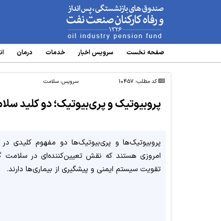
www.oipf.ir
صفحه نخست
سرویس‌ اخبار
خدمات
درمان
ان
کد مطلب: 10457
سرویس:
سلامت
پروبیوتیک و پری‌بیوتیک؛ دو کلید سلا
پروبیوتیک‌ها و پری‌بیوتیک‌ها دو مفهوم کلیدی در 
امروزی هستند که نقش تعیین‌کننده‌ای در سلامت گ
تقویت سیستم ایمنی و پیشگیری از بیماری‌ها دارند.