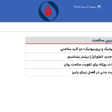
جمعه ۱۶ مرداد ۱۴۰۵
رین سلامت
وتیک و پری‌بیوتیک؛ دو کلید سلامتی
دید آنفلوآنزا را بیشتر بشناسیم
ت بدنی در فصل زیبای پاییز