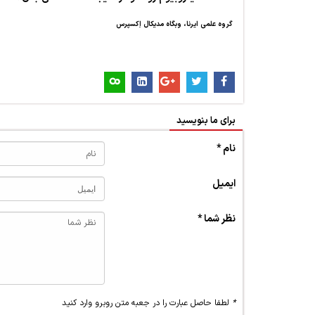
گروه علمی ایرنا، وبگاه مدیکال اِکسپرس
برای ما بنویسید
نام *
ایمیل
نظر شما *
*
لطفا حاصل عبارت را در جعبه متن روبرو وارد کنید