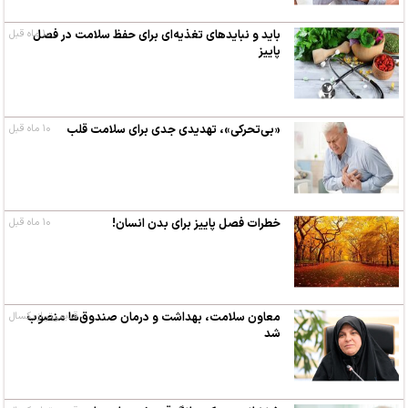
۱۰ ماه قبل
باید و نبایدهای تغذیه‌ای برای حفظ سلامت در فصل
پاییز
«بی‌تحرکی»، تهدیدی جدی برای سلامت قلب
۱۰ ماه قبل
خطرات فصل پاییز برای بدن انسان!
۱۰ ماه قبل
معاون سلامت، بهداشت و درمان صندوق‌ها منصوب
قدیمی‌تر از یکسال
شد