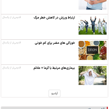
ارتباط ورزش در کاهش خطر مرگ
قدیمی‌تر از یکسال
خوراکی های مضر برای کم خونی
قدیمی‌تر از یکسال
بیماری‌های مرتبط با گرما + علائم
قدیمی‌تر از یکسال
آرشیو