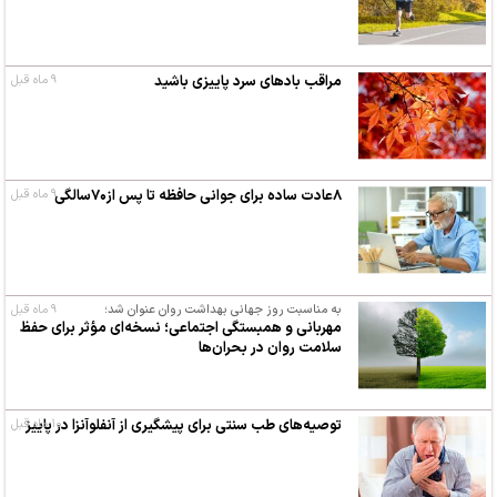
مراقب بادهای سرد پاییزی باشید
۹ ماه قبل
۸عادت ساده برای جوانی حافظه تا پس‌ از۷۰سالگی
۹ ماه قبل
به مناسبت روز جهانی بهداشت روان عنوان شد؛
۹ ماه قبل
مهربانی و همبستگی اجتماعی؛ نسخه‌ای مؤثر برای حفظ
سلامت روان در بحران‌ها
۱۰ ماه قبل
توصیه‌های طب سنتی برای پیشگیری از آنفلوآنزا در پاییز