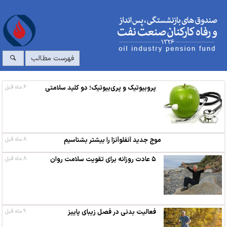
فهرست مطالب
پروبیوتیک و پری‌بیوتیک؛ دو کلید سلامتی
۶ ماه قبل
موج جدید آنفلوآنزا را بیشتر بشناسیم
۸ ماه قبل
۵ عادت روزانه برای تقویت سلامت روان
۸ ماه قبل
فعالیت بدنی در فصل زیبای پاییز
۹ ماه قبل