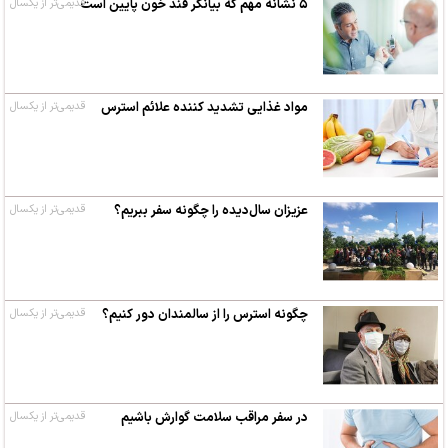
۵ نشانه‌ مهم که بیانگر قند خون پایین است
قدیمی‌تر از یکسال
مواد غذایی تشدید کننده علائم استرس
قدیمی‌تر از یکسال
عزیزان سال‌دیده را چگونه سفر ببریم؟
قدیمی‌تر از یکسال
چگونه استرس را از سالمندان دور کنیم؟
قدیمی‌تر از یکسال
در سفر مراقب سلامت گوارش باشیم
قدیمی‌تر از یکسال