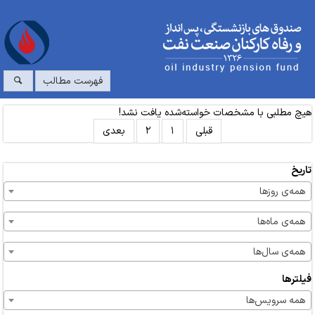
فهرست مطالب
هیچ مطلبی با مشخصات خواسته‌شده یافت نشد!
قبلی
۱
۲
بعدی
تاریخ
همه‌ی روزها
همه‌ی ماه‌ها
همه‌ی سال‌ها
فیلترها
همه سرویس‌ها