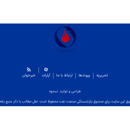
تحریریه
پیوندها
ارتباط با ما
آپارات
خبرخوان
طراحی و تولید: نستوه
ق این سایت برای صندوق بازنشستگی صنعت نفت محفوظ است. نقل مطالب با ذکر منبع بلام