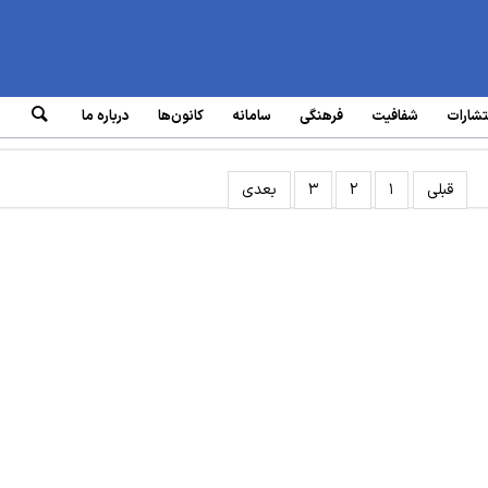
تشارات
شفافیت
فرهنگی
سامانه‌
کانون‌ها
درباره ما
قبلی
۱
۲
۳
بعدی