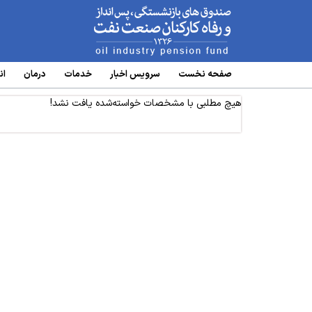
www.oipf.ir
صفحه نخست
سرویس‌ اخبار
خدمات
درمان
ان
هیچ مطلبی با مشخصات خواسته‌شده یافت نشد!