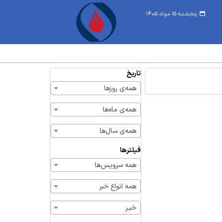
پنجشنبه ۱۵ مرداد ۱۴۰۵
تاریخ
همه‌ی روزها
همه‌ی ماه‌ها
همه‌ی سال‌ها
فیلترها
همه سرویس‌ها
همه انواع خبر
خبـر