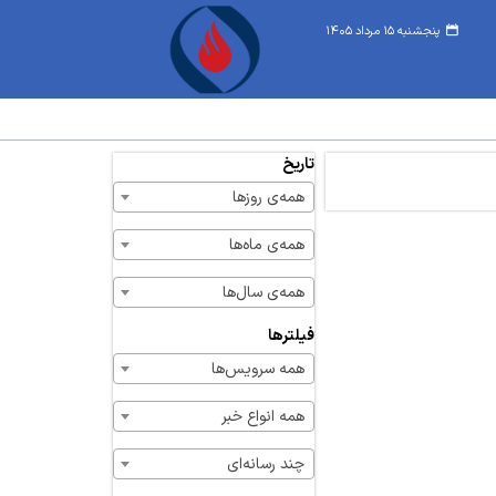
پنجشنبه ۱۵ مرداد ۱۴۰۵
تاریخ
همه‌ی روزها
همه‌ی ماه‌ها
همه‌ی سال‌ها
فیلترها
همه سرویس‌ها
همه انواع خبر
چند رسانه‌ای