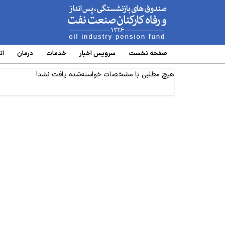
www.oipf.ir
صفحه نخست
سرویس‌ اخبار
خدمات
درمان
ان
هیچ مطلبی با مشخصات خواسته‌شده یافت نشد!