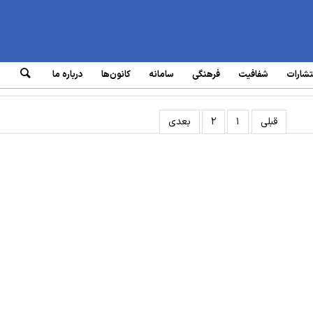
تشارات
شفافیت
فرهنگی
سامانه‌
کانون‌ها
درباره ما
قبلی
۱
۲
بعدی