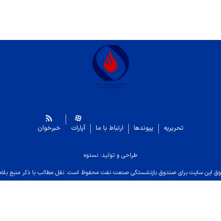
تحریریه
پیوندها
ارتباط با ما
آپارات
خبرخوان
طراحی و تولید: نستوه
ق این سایت برای صندوق بازنشستگی صنعت نفت محفوظ است. نقل مطالب با ذکر منبع بلام