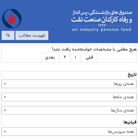
فهرست مطالب
هیچ مطلبی با مشخصات خواسته‌شده یافت نشد!
قبلی
۱
۲
بعدی
تاریخ
همه‌ی روزها
همه‌ی ماه‌ها
همه‌ی سال‌ها
فیلترها
همه سرویس‌ها