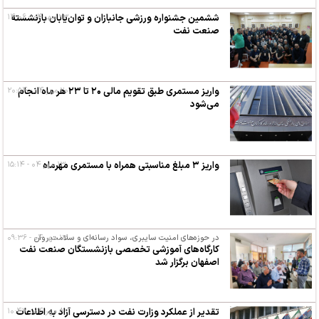
۲۳ مهر ۰۴ - ۱۴:۰۶
ششمین جشنواره ورزشی جانبازان و توان‌یابان بازنشسته
صنعت نفت
۲۰ مهر ۰۴ - ۲۰:۵۴
واریز مستمری طبق تقویم مالی ۲۰ تا ۲۳ هر ماه انجام
می‌شود
واریز ۳ مبلغ مناسبتی همراه با مستمری مهرماه
۱۳ مهر ۰۴ - ۱۵:۱۴
۱۳ مهر ۰۴ - ۰۹:۳۶
در حوزه‌های امنیت سایبری، سواد رسانه‌ای و سلامت روان
کارگاه‌های آموزشی تخصصی بازنشستگان صنعت نفت
اصفهان برگزار شد
۸ مهر ۰۴ - ۱۰:۴۷
تقدیر از عملکرد وزارت نفت در دسترسی آزاد به اطلاعات