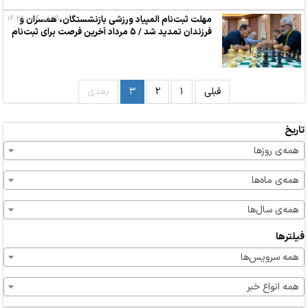
۲۹ تیر ۰۴ - ۱۶:۲۵
مهلت ثبت‌نام المپیاد ورزشی بازنشستگان، همسران و
فرزندان تمدید شد / ۵ مرداد آخرین فرصت برای ثبت‌نام
قبلی
۱
۲
۳
بعدی
تاریخ
همه‌ی روزها
همه‌ی ماه‌ها
همه‌ی سال‌ها
فیلترها
همه سرویس‌ها
همه انواع خبر