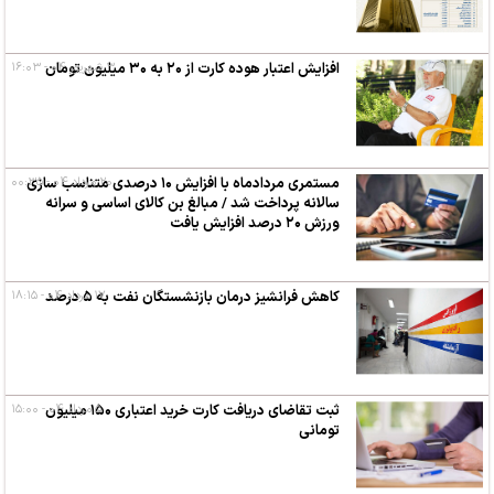
افزایش اعتبار هوده کارت از ۲۰ به ۳۰ میلیون تومان
۳ شهریور ۰۴ - ۱۶:۰۳
۲۰ مرداد ۰۴ - ۰۰:۳۵
مستمری مردادماه با افزایش ۱۰ درصدی متناسب سازی
سالانه پرداخت شد / مبالغ بن کالای اساسی و سرانه
ورزش ۲۰ درصد افزایش یافت
۱۷ مرداد ۰۴ - ۱۸:۱۵
کاهش فرانشیز درمان بازنشستگان نفت به ۵ درصد
۵ مرداد ۰۴ - ۱۵:۰۰
ثبت تقاضای دریافت کارت خرید اعتباری ۱۵۰ میلیون
تومانی