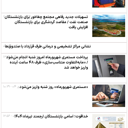
۲۴ شهریور ۰۴ - ۱۱:۵۴
تسهیلات جدید رفاهی مجتمع چغاخور برای بازنشستگان
صنعت نفت / مقاصد گردشگری برای بازنشستگان
افزایش یافت
۲۴ شهریور ۰۴ - ۰۸:۲۴
نشانی مراکز تشخیصی و درمانی طرف قرارداد با صندوق‌ها
۲۲ شهریور ۰۴ - ۱۳:۱۹
پرداخت مستمری شهریورماه امروز شنبه انجام می‌شود
/ «مابه‌التفاوت متناسب‌سازی» ظرف ۴۸ ساعت آینده
واریز خواهد شد
۲۰ شهریور ۰۴ - ۱۰:۲۹
«مستمری شهریورماه» روز شنبه واریز می‌شود
۸ شهریور ۰۴ - ۱۲:۵۶
خداقوت؛ اسامی بازنشستگان ارجمند تیرماه ۱۴۰۴