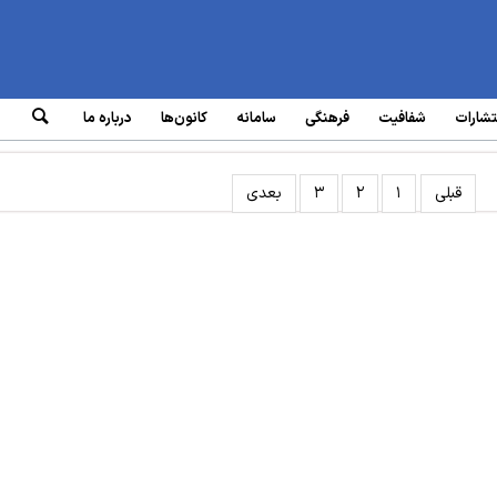
تشارات
شفافیت
فرهنگی
سامانه‌
کانون‌ها
درباره ما
قبلی
۱
۲
۳
بعدی