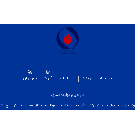
تحریریه
پیوندها
ارتباط با ما
آپارات
خبرخوان
طراحی و تولید: نستوه
ق این سایت برای صندوق بازنشستگی صنعت نفت محفوظ است. نقل مطالب با ذکر منبع بلام