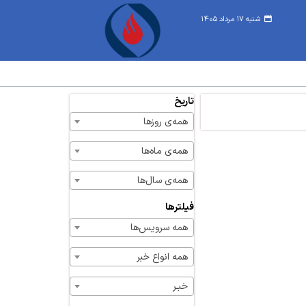
شنبه ۱۷ مرداد ۱۴۰۵
تاریخ
همه‌ی روزها
همه‌ی ماه‌ها
همه‌ی سال‌ها
فیلترها
همه سرویس‌ها
همه انواع خبر
خبـر