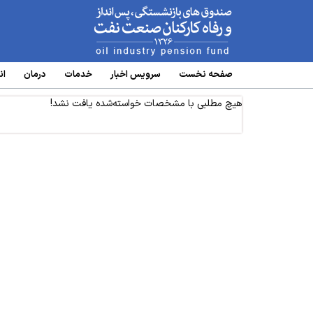
www.oipf.ir
صفحه نخست
سرویس‌ اخبار
خدمات
درمان
ان
هیچ مطلبی با مشخصات خواسته‌شده یافت نشد!