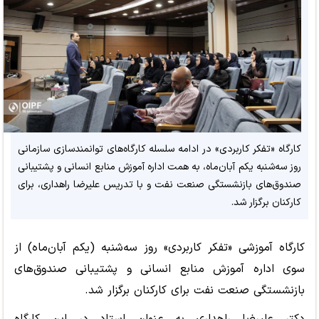
کارگاه «تفکر کاربردی» در ادامه سلسله کارگاه‌های توانمندسازی سازمانی
روز سه‌شنبه یکم آبان‌ماه، به همت اداره آموزش منابع انسانی و پشتیبانی
صندوق‌های بازنشستگی صنعت نفت و با تدریس علیرضا راهداری، برای
کارکنان برگزار شد.
کارگاه آموزشی «تفکر کاربردی» روز سه‌شنبه (یکم آبان‌ماه) از
سوی اداره آموزش منابع انسانی و پشتیبانی صندوق‌های
بازنشستگی صنعت نفت برای کارکنان برگزار شد.