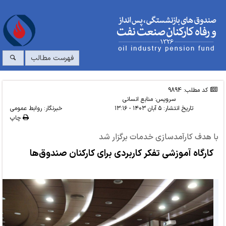
فهرست مطالب
کد مطلب: 9894
سرویس:
منابع انسانی
تاریخ انتشار:
۵ آبان ۱۴۰۳ - ۱۳:۱۶
خبرنگار: روابط عمومی
چاپ
با هدف کارآمدسازی خدمات برگزار شد
کارگاه آموزشی تفکر کاربردی برای کارکنان صندوق‌ها