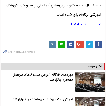
کارآمدسازی خدمات و به‌روزرسانی آنها یکی از محورهای دوره‌های
آموزشی برنامه‌ریزی شده است.
تصاویر مرتبط اینجا
اخبار مرتبط
دوره‌های ۱۳گانه آموزش صندوق‌ها با سرفصل
بهره‌وری برگزار شد
آموزش صندوق‌ها در مهرماه؛ ۲ دوره برگزار شد