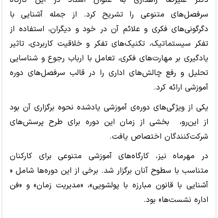
دکتر علیرضا راهداری به عنوان استاد در این کارگاه
سرفصل‌های متنوعی را تشریح کرد. از جمله آشنایی با
دگرگونی‌های فکری و علائم آن در خود و دیگران، استفاده از
تفکر سیستماتیک، تکنیک‌های تفکر و خلاقیت کاربردی، تاثیر
یادگیری بر مهارت‌های فکری، تعامل با ارباب رجوع و شناسایی
تحلیل و رفع چالش‌های اداری را در قالب سرفصل‌های دوره
آموزشی ارائه کرد.
یکی از ویژگی‌های دوره‌ی آموزشی یادشده نحوه برگزاری آن بود
از این‌رو، بخشی از زمان این دوره برای طرح پرسش‌های
شرکت‌کنندگان اختصاص یافت.
در مهرماه نیز، کارگاه‌های آموزشی متنوعی برای کارکنان
متناسب با سطوح آنان برگزار شد. برخی از این دوره‌ها شامل «
آشنایی با قانون مبارزه با پولشویی»، «مدیریت زمان» و «فن
اداره نشست‌ها» بود.