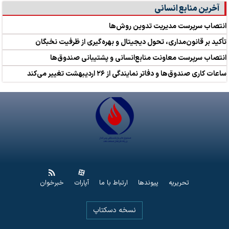
آخرین منابع انسانی
انتصاب سرپرست مدیریت تدوین روش‌ها
تأکید بر قانون‌مداری، تحول دیجیتال و بهره‌گیری از ظرفیت نخبگان
انتصاب سرپرست معاونت منابع‌انسانی و پشتیبانی صندوق‌ها
ساعات کاری صندوق‌ها و دفاتر نمایندگی از ۲۶ اردیبهشت تغییر می‌کند
تحریریه
پیوندها
ارتباط با ما
آپارات
خبرخوان
نسخه دسکتاپ