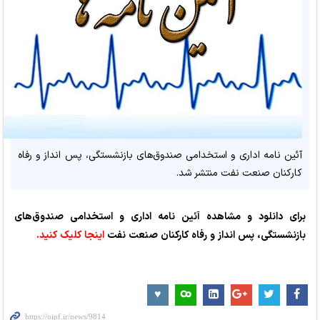
آئین نامه اداری و استخدامی صندوق‌های بازنشستگی، پس انداز و رفاه
کارکنان صنعت نفت منتشر شد.
برای دانلود و مشاهده آئین نامه اداری و استخدامی صندوق‌های
بازنشستگی، پس انداز و رفاه کارکنان صنعت نفت
اینجا کلیک کنید.