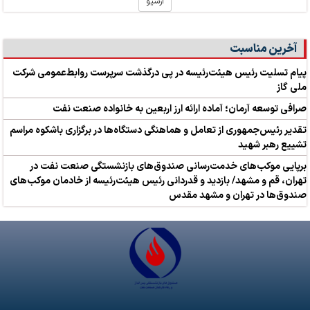
آرشیو
آخرین مناسبت
پیام تسلیت رئیس هیئت‌رئیسه در پی درگذشت سرپرست روابط‌عمومی شرکت
ملی گاز
صرافی توسعه آرمان؛ آماده ارائه ارز اربعین به خانواده صنعت نفت
تقدیر رئیس‌جمهوری از تعامل و هماهنگی دستگاه‌ها در برگزاری باشکوه مراسم
تشییع رهبر شهید
برپایی موکب‌های خدمت‌رسانی صندوق‌های بازنشستگی صنعت نفت در
تهران، قم و مشهد/ بازدید و قدردانی رئیس هیئت‌رئیسه از خادمان موکب‌های
صندوق‌ها در تهران و مشهد مقدس