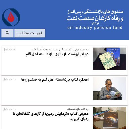
فهرست مطالب
به صندوق بازنشستگی صنعت نفت اهدا شد؛
۸ ماه قبل
دو اثر ارزشمند از بانوی بازنشسته اهل قلم
اهدای کتاب بازنشسته اهل قلم به صندوق‌ها
۱۰ ماه قبل
به قلم بازنشسته
۱۰ ماه قبل
معرفی کتاب «گرمایش زمین؛ از گازهای گلخانه‌ای تا
ردپای کربن»