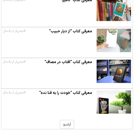
معرفی کتاب "نامیرا"
معرفی کتاب "از دیار حبیب"
قدیمی‌تر از یکسال
معرفی کتاب "آفتاب در مصاف"
قدیمی‌تر از یکسال
معرفی کتاب "خودت را به فنا نده"
قدیمی‌تر از یکسال
آرشیو