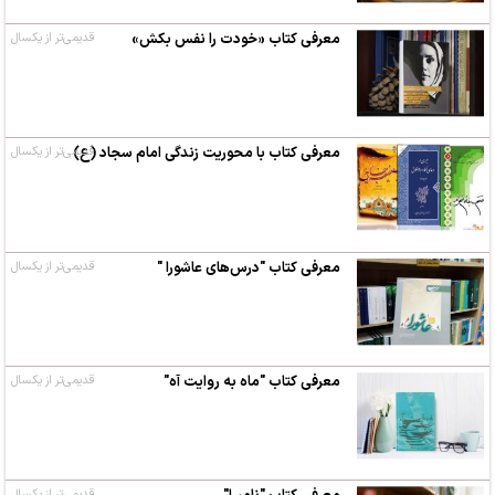
معرفی کتاب «خودت را نفس بکش»
قدیمی‌تر از یکسال
معرفی کتاب ‌با محوریت زندگی امام سجاد (ع)
قدیمی‌تر از یکسال
معرفی کتاب "درس‌های عاشورا "
قدیمی‌تر از یکسال
معرفی کتاب "ماه به روایت آه"
قدیمی‌تر از یکسال
قدیمی‌تر از یکسال