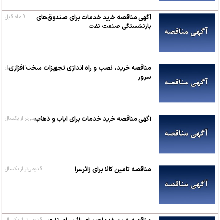
آگهی مناقصه خرید خدمات برای صندوق‌های
۹ ماه قبل
بازنشستگی صنعت نفت
۱۱ ماه قبل
مناقصه‌ خرید، نصب و راه اندازی تجهیزات سخت افزاری
سرور
آگهی مناقصه خرید خدمات برای ایاب و ذهاب
قدیمی‌تر از یکسال
مناقصه‌ تامین کالا برای زائرسرا
قدیمی‌تر از یکسال
قدیمی‌تر از یکسال