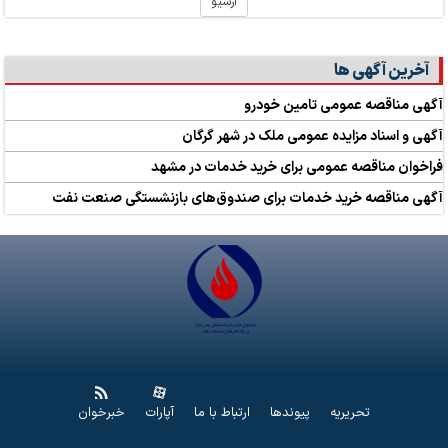
آرشیو
آخرین آگهی ها
آگهی مناقصه عمومی تامین خودرو
آگهی و اسناد مزایده عمومی ملک در شهر گرگان
فراخوان مناقصه عمومی برای خرید خدمات در مشهد
آگهی مناقصه خرید خدمات برای صندوق‌های بازنشستگی صنعت نفت
تحریریه
پیوندها
ارتباط با ما
آپارات
خبرخوان