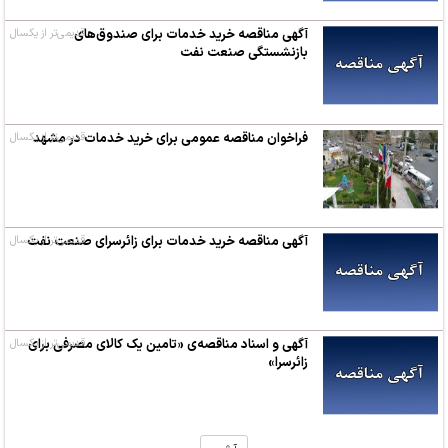
آگهی مناقصه خرید خدمات برای صندوق‌های
قدیمی‌تر از یکسال
بازنشستگی صنعت نفت
فراخوان مناقصه عمومی برای خرید خدمات در مشهد
قدیمی‌تر از یکسال
آگهی مناقصه خرید خدمات برای زائرسرای صنعت نفت
قدیمی‌تر از یکسال
آگهی و اسناد مناقصه‌ی «تامین یک کالای مصرفی برای
قدیمی‌تر از یکسال
زائرسرا»