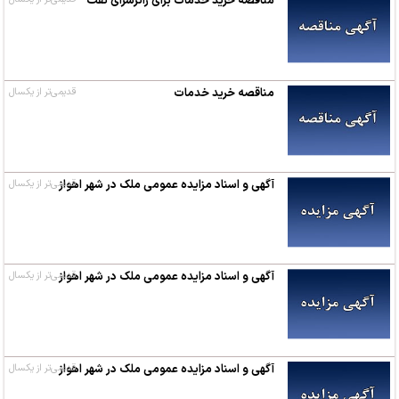
مناقصه خرید خدمات برای زائرسرای نفت
مناقصه خرید خدمات
قدیمی‌تر از یکسال
آگهی و اسناد مزایده عمومی ملک در شهر اهواز
قدیمی‌تر از یکسال
آگهی و اسناد مزایده عمومی ملک در شهر اهواز
قدیمی‌تر از یکسال
آگهی و اسناد مزایده عمومی ملک در شهر اهواز
قدیمی‌تر از یکسال