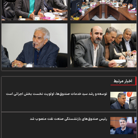
اخبار مرتبط
توسعه و رشد سبد خدمات صندوق‌ها، اولویت نخست بخش اجرائی است
رئیس صندوق‌های بازنشستگی صنعت نفت منصوب شد