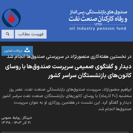
فهرست مطالب
دریافت تصاویر
در نخستین هفته‌کاری منصورنژاد در سرپرستی صندوق‌ها انجام شد
دیدار و گفتگوی صمیمی سرپرست صندوق‌ها با روسای
کانون‌های بازنشستگان سراسر کشور
ابراهیم منصورنژاد، سرپرست صندوق‌های بازنشستگی صنعت نفت، عصر روز
سه‌شنبه (۲۰ آذرماه) با روسای کانون‌های بازنشستگان صنعت نفت سراسر کشور
دیدار و گفتگو کرد. این نشست در هفتمین روزکاری او به عنوان سرپرست
صندوق‌ها انجام شد.
خبرنگار: روابط عمومی
۲۱ آذر ۱۴۰۳ - ۱۳:۳۸