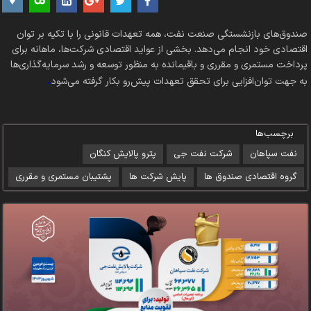
صندوق‌های بازنشستگی صنعت نفت، همه تعهدات قانونی را با تکیه بر توان
اقتصادی‌ خود انجام می‌دهد. بخشی از عواید اقتصادی شرکت‌ها، ماهانه برای
پرداخت مستمری و مقرری و باقیمانده به منظور توسعه و رشد سرمایه‌گذاری‌ها
.
به جهت توان‌افزایی برای تحقق تعهدات پیش‌رو بکار گرفته می‌شود
برچسب‌ها
نفت سپاهان
شرکت نفت جی
پترو پالایش کنگان
گروه اقتصادی صندوق ها
پایش شرکت ها
پشتیبان مستمری و مقرری