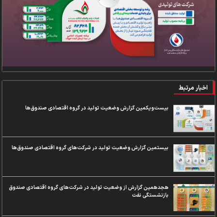
اخبار مرتبط
بیست‌ویکمین گزارش وضعیت تولید در گروه اقتصادی صندوق‌ها
بیستمین گزارش وضعیت تولید در شرکت‌های گروه اقتصادی صندوق‌ها
هجدهمین گزارش از وضعیت تولید در شرکت‌های گروه اقتصادی صندوق
بازنشستگی نفت