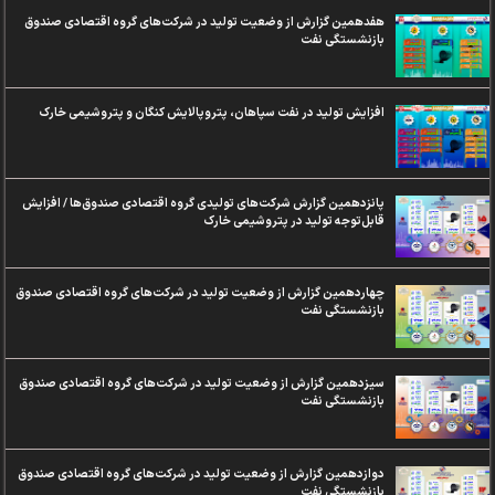
هفدهمین گزارش از وضعیت تولید در شرکت‌های گروه اقتصادی صندوق
بازنشستگی نفت
افزایش تولید در نفت سپاهان، پتروپالایش کنگان و پتروشیمی خارک
پانزدهمین گزارش شرکت‌های تولیدی گروه اقتصادی صندوق‌ها / افزایش
قابل‌توجه تولید در پتروشیمی خارک
چهاردهمین گزارش از وضعیت تولید در شرکت‌های گروه اقتصادی صندوق
بازنشستگی نفت
سیزدهمین گزارش از وضعیت تولید در شرکت‌های گروه اقتصادی صندوق
بازنشستگی نفت
دوازدهمین گزارش از وضعیت تولید در شرکت‌های گروه اقتصادی صندوق
بازنشستگی نفت