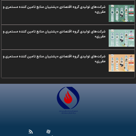
شرکت‌های تولیدی گروه اقتصادی «پشتیبان منابع تامین‌ کننده مستمری و
مقرری»
شرکت‌های تولیدی گروه اقتصادی «پشتیبان منابع تامین‌ کننده مستمری و
مقرری»
شرکت‌های تولیدی گروه اقتصادی «پشتیبان منابع تامین‌ کننده مستمری و
مقرری»