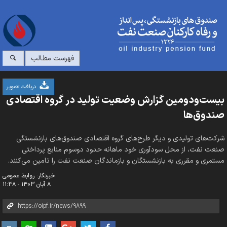
فهرست مطالب
دریافت تصویر
بیست‌ودومین گزارش وضعیت تولید در گروه اقتصادی
صندوق‌ها
شرکت‌های تولیدی و دیگر طرح‌های گروه اقتصادی صندوق‌های بازنشستگی
صنعت نفت، از محل سودآوری خود ماهانه حدود دوسوم منابع پرداختی
مستمری و مقرری به بازنشستگان و بازماندگان صنعت نفت را تامین می‌کنند.
خبرنگار: روابط عمومی
۸ آبان ۱۴۰۳ - ۱۱:۳۸