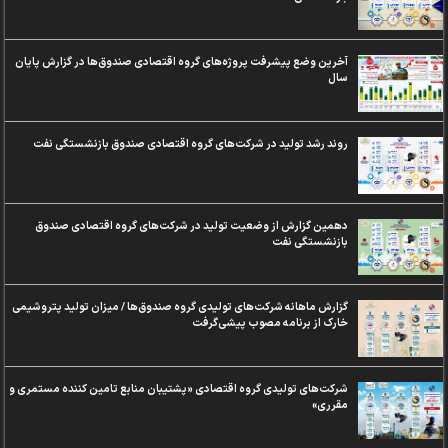
آخرین وضع پیشرفت پروژه‌های گروه اقتصادی صندوق‌ها در گزارش پایان
سال
روند رشد تولید در شرکت‌های گروه اقتصادی صندوق بازنشستگی نفت
دهمین گزارش از وضعیت تولید در شرکت‌های گروه اقتصادی صندوق
بازنشستگی نفت
گزارش ماهانه شرکت‌های تولیدی گروه صندوق‌ها / میزان تولید پتروشیمی
خارک از برنامه مصوب پیشی‌گرفت
شرکت‌های تولیدی گروه اقتصادی «پشتیبان منابع تامین‌ کننده مستمری و
مقرری»