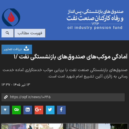
فهرست مطالب
دریافت تصاویر
آمادگی موکب‌های صندوق‌های بازنشستگی نفت /۱
صندوق‌های بازنشستگی صنعت نفت با برپایی موکب خدمتگزاری آماده خدمت
رسانی به زائران آئین تشییع امام شهید امت است.
۱۳ تیر ۱۴۰۵ - ۱۳:۳۷