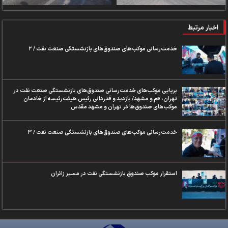
اخبار مرتبط
خدمت‌رسانی موکب‌های صندوق‌های بازنشستگی صنعت نفت / ۲
برپایی موکب‌های خدمت‌رسانی صندوق‌های بازنشستگی صنعت نفت در
تهران، قم و مشهد/ بازدید و قدردانی رئیس هیئت‌رئیسه از خادمان
موکب‌های صندوق‌ها در تهران و مشهد مقدس
خدمت‌رسانی موکب‌های صندوق‌های بازنشستگی صنعت نفت / ۳
استقرار موکب صندوق بازنشستگی نفت در مسیر زائران