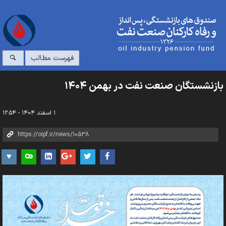
فهرست مطالب
بازنشستگان صنعت نفت در بهمن ۱۴۰۴
۱ اسفند ۱۴۰۴ - ۱۲:۵۴