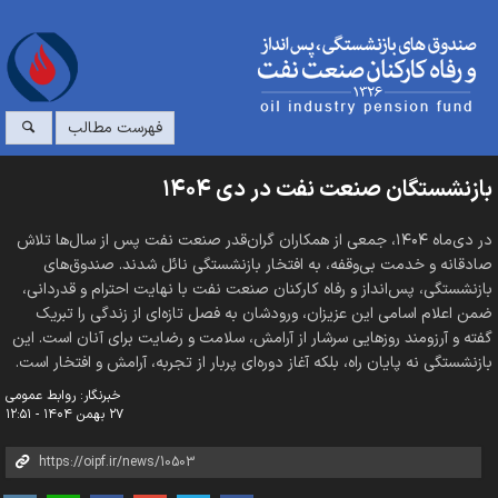
فهرست مطالب
بازنشستگان صنعت نفت در دی ۱۴۰۴
در دی‌ماه ۱۴۰۴، جمعی از همکاران گران‌قدر صنعت نفت پس از سال‌ها تلاش
صادقانه و خدمت بی‌وقفه، به افتخار بازنشستگی نائل شدند. صندوق‌های
بازنشستگی، پس‌انداز و رفاه کارکنان صنعت نفت با نهایت احترام و قدردانی،
ضمن اعلام اسامی این عزیزان، ورودشان به فصل تازه‌ای از زندگی را تبریک
گفته و آرزومند روزهایی سرشار از آرامش، سلامت و رضایت برای آنان است. این
بازنشستگی نه پایان راه، بلکه آغاز دوره‌ای پربار از تجربه، آرامش و افتخار است.
خبرنگار: روابط عمومی
۲۷ بهمن ۱۴۰۴ - ۱۲:۵۱