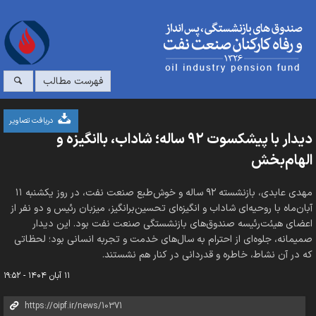
فهرست مطالب
دریافت تصاویر
دیدار با پیشکسوت ۹۲ ساله؛ شاداب، باانگیزه و
الهام‌بخش
مهدی عابدی، بازنشسته ۹۲ ساله و خوش‌طبع صنعت نفت، در روز یکشنبه ۱۱
آبان‌ماه با روحیه‌ای شاداب و انگیزه‌ای تحسین‌برانگیز، میزبان رئیس و دو نفر از
اعضای هیئت‌رئیسه صندوق‌های بازنشستگی صنعت نفت بود. این دیدار
صمیمانه، جلوه‌ای از احترام به سال‌های خدمت و تجربه انسانی بود؛ لحظاتی
که در آن نشاط، خاطره و قدردانی در کنار هم نشستند.
۱۱ آبان ۱۴۰۴ - ۱۹:۵۲