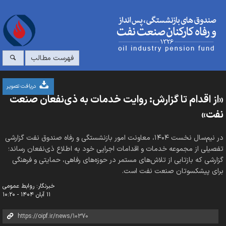
فهرست مطالب
دریافت تصویر
«از اقدام تا گزارش: روایت خدمات به ذی‌نفعان صنعت
نفت»
در نیم‌سال نخست ۱۴۰۴، معاونت امور بازنشستگی و رفاه صندوق نفت گزارشی
تفصیلی از مجموعه خدمات و اقدامات اجرایی خود به اطلاع ذی‌نفعان رساند؛
گزارشی که بازتابی از تلاش‌های مستمر در حوزه‌های رفاهی، حمایتی و فرهنگی
برای پیشکسوتان صنعت نفت است.
خبرنگار: روابط عمومی
۱۱ آبان ۱۴۰۴ - ۱۰:۲۰