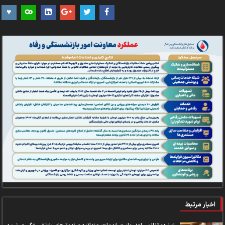
اخبار مرتبط