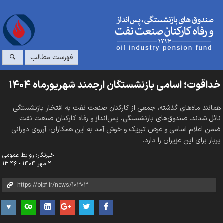
فهرست مطالب
خداقوت؛ اسامی بازنشستگان ارجمند شهریورماه ۱۴۰۴
همانند ماه‌های گذشته، جمعی از کارکنان صنعت نفت به افتخار بازنشستگی
نائل شدند. صندوق‌های بازنشستگی، پس‌انداز و رفاه کارکنان صنعت نفت
ضمن اعلام اسامی و عرض تبریک و خوش آمد به این همکاران، آرزوی دورانی
پربار برای این عزیزان را دارد.
خبرنگار: روابط عمومی
۲ مهر ۱۴۰۴ - ۱۳:۴۶