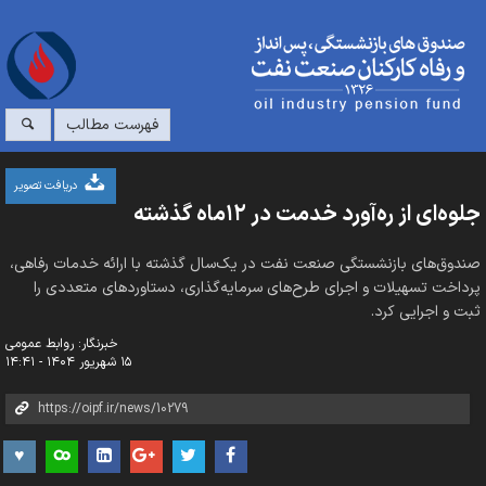
فهرست مطالب
دریافت تصویر
جلوه‌ای از ره‌آورد خدمت در ۱۲‌ماه گذشته
صندوق‌های بازنشستگی صنعت نفت در یک‌سال گذشته با ارائه خدمات رفاهی،
پرداخت تسهیلات و اجرای طرح‌های سرمایه‌گذاری، دستاوردهای متعددی را
ثبت و اجرایی کرد.
خبرنگار: روابط عمومی
۱۵ شهریور ۱۴۰۴ - ۱۴:۴۱