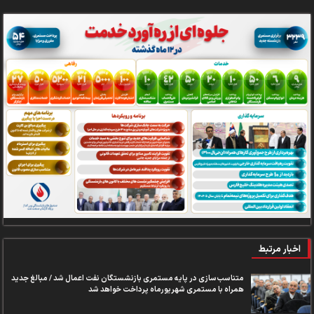
اخبار مرتبط
متناسب‌سازی در پایه مستمری بازنشستگان نفت اعمال شد / مبالغ جدید
همراه با مستمری شهریورماه پرداخت خواهد شد