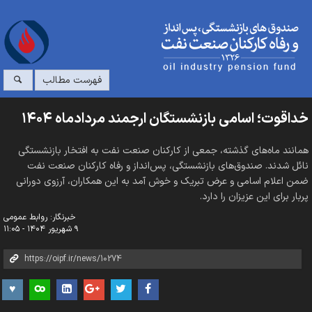
فهرست مطالب
خداقوت؛ اسامی بازنشستگان ارجمند مردادماه ۱۴۰۴
همانند ماه‌های گذشته، جمعی از کارکنان صنعت نفت به افتخار بازنشستگی
نائل شدند. صندوق‌های بازنشستگی، پس‌انداز و رفاه کارکنان صنعت نفت
ضمن اعلام اسامی و عرض تبریک و خوش آمد به این همکاران، آرزوی دورانی
پربار برای این عزیزان را دارد.
خبرنگار: روابط عمومی
۹ شهریور ۱۴۰۴ - ۱۱:۰۵