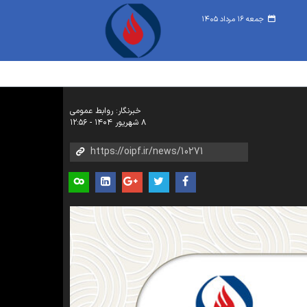
جمعه ۱۶ مرداد ۱۴۰۵
خبرنگار: روابط عمومی
۸ شهریور ۱۴۰۴ - ۱۲:۵۶