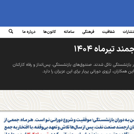
تشارات
شفافیت
فرهنگی
سامانه‌
کانون‌ها
درباره ما
 تیرماه ۱۴۰۴
بازنشستگی نائل شدند. صندوق‌های بازنشستگی، پس‌انداز و رفاه کارکنان
اران، آرزوی دورانی پربار برای این عزیزان را دارد.