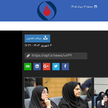
جمعه ۱۶ مرداد ۱۴۰۵
دریافت تصاویر
۴ شهریور ۱۴۰۴ - ۱۷:۳۱