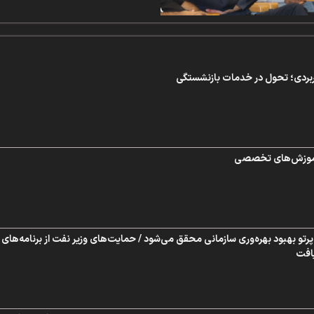
بردی؛ تحول در خدمات بازنشستگی
 آموزش‌های تخصصی