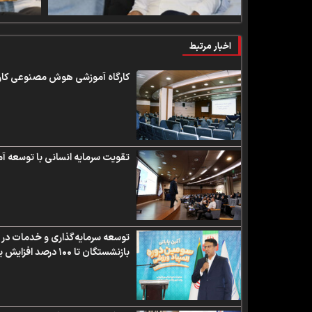
اخبار مرتبط
کارگاه آموزشی هوش مصنوعی کار
تقویت سرمایه انسانی با توسعه
بازنشستگان تا ۱۰۰ درصد افزایش یافت