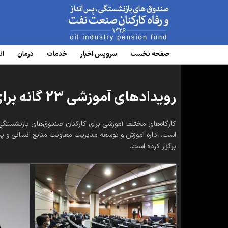
www.oipf.ir
صفحه نخست
سرویس‌ اخبار
خدمات
درمان
ان
رویدادهای آموزشی ۲۳ گانه برای کارکنان
کارگاه‌های مختلف آموزشی برای کارکنان صندوق‌های بازنشست
برگزار کرده است.