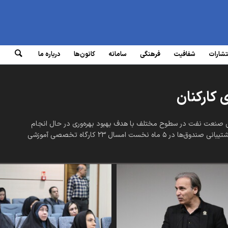
تشارات
شفافیت
فرهنگی
سامانه‌
کانون‌ها
درباره ما
گی صنعت نفت در سطوح مختلف با هدف بهبود بهره‌وری در حال انجام
است. اداره آموزش و توسعه مدیریت معاونت منابع انسانی و پشتیبانی صندوق‌ها در ۵ ماه نخست امسال ۲۳ کارگاه تخصصی آموزشی