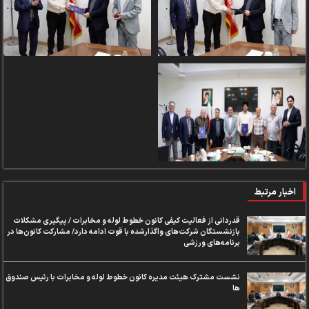
اخبار مرتبط
قدردانی از فعالیت کیفی کانون خطوط لوله و مخابرات / پیگیری مشکلات
بازنشستگان شرکت‌های واگذارشده با قوت ادامه دارد/ مشارکت کانون‌ها در
برنامه‌های ورزشی
نشست مشترک هیئت مدیره کانون خطوط لوله و مخابرات با رئیس صندوق
ها