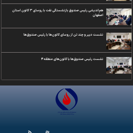
هم‌اندیشی رئیس صندوق‌ بازنشستگی نفت با روسای ۳ کانون استان
اصفهان
نشست دبیر و چند تن از روسای کانون‌ها با رئیس صندوق‌ها
نشست رئیس صندوق‌ها با کانون‌های منطقه ۴