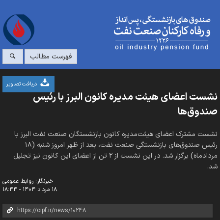
فهرست مطالب
دریافت تصاویر
نشست اعضای هیئت مدیره کانون البرز با رئیس
صندوق‌ها
نشست مشترک اعضای هیئت‌مدیره کانون بازنشستگان صنعت نفت البرز با
رئیس صندوق‌های بازنشستگی صنعت نفت، بعد از ظهر امروز شنبه (۱۸
مردادماه) برگزار شد. در این نشست از ۲ تن از اعضای این کانون نیز تجلیل
شد.
خبرنگار: روابط عمومی
۱۸ مرداد ۱۴۰۴ - ۱۸:۴۴