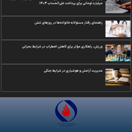
میلیارد تومانی برای پرداخت علی‌الحساب ۱۴۰۴
راهنمای رفتار مسئولانه خانواده‌ها در روزهای تنش
ورزش‌، راهکاری مؤثر برای کاهش اضطراب در شرایط بحرانی
مدیریت آرامش و هوشیاری در شرایط جنگی