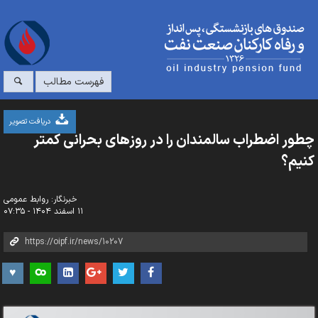
فهرست مطالب
دریافت تصویر
چطور اضطراب سالمندان را در روزهای بحرانی کمتر
کنیم؟
خبرنگار: روابط عمومی
۱۱ اسفند ۱۴۰۴ - ۰۷:۳۵