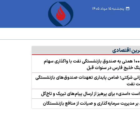
پنجشنبه ۱۵ مرداد ۱۴۰۵
رین اقتصادی
زیان ۱۰۰ همتی به صندوق بازنشستگی نفت با واگذاری سهام
گ خلیج فارس در سنوات قبل
نی شرکتی؛ ضامن پایداری تعهدات صندوق‌های بازنشستگی
 نفت
ست «اسدی» برای پرهیز از ارسال پیام‌های تبریک و تاج‌گل
 بر مدیریت سرمایه‌گذاری و صیانت از منافع بازنشستگان