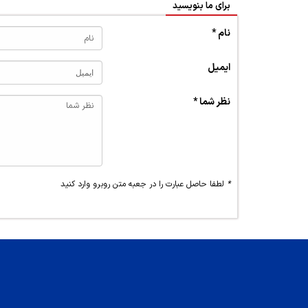
برای ما بنویسید
نام *
ایمیل
نظر شما *
*
لطفا حاصل عبارت را در جعبه متن روبرو وارد کنید