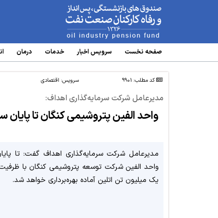
www.oipf.ir
صفحه نخست
سرویس‌ اخبار
خدمات
درمان
ان
کد مطلب: 9901
سرویس:
اقتصادی
مدیرعامل شرکت سرمایه‌گذاری اهداف:
واحد الفین پتروشیمی کنگان تا پایان سا
مدیرعامل شرکت سرمایه‌گذاری اهداف گفت: تا پایا
واحد الفین شرکت توسعه پتروشیمی کنگان با ظرفیت 
یک میلیون تن اتلین آماده بهره‌برداری خواهد شد.