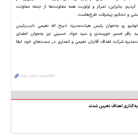
دیم؛ بنابراین، تمرکز و اولویت همه معاونت‌ها از جمله معاونت
بخشی و تحکیم پیشرفت طرح‌هاست.
رو رو به‌عنوان رئیس هیئت‌مدیره، ذبیح اله نعیمی نایب‌رئیس
ید باقر ضمیر خورسندی و سید جواد حسینی نیز به‌عنوان اعضای
مدیره شرکت اهداف آقایان نعیمی و انصاری در سمت‌های خود ابقا
ه‌گذاری اهداف تعیین شدند