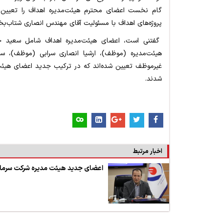
گام نخست اعضای محترم هیئت‌مدیره اهداف را تعیین کر
پروژه‌های اهداف با مسئولیت آقای مهندس انصاری شتاب‌
گفتنی است، اعضای هیئت‌مدیره اهداف شامل سعید خوش
هیئت‌مدیره (موظف)، ارشیا انصاری سرابی (موظف)، س
غیرموظف تعیین شده‌اند که در ترکیب جدید اعضای هیئت‌
شدند.
اخبار مرتبط
اعضای جدید هیئت مدیره شرکت سرمای