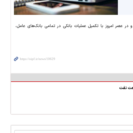
از و در عصر امروز با تکمیل عملیات بانکی در تمامی بانک‌های عامل،
نعت نفت