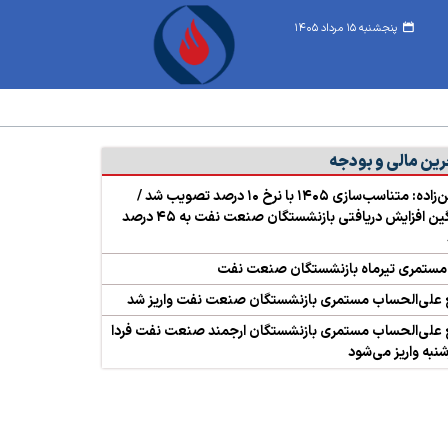
پنجشنبه ۱۵ مرداد ۱۴۰۵
رین مالی و بودجه
حسین‌زاده: متناسب‌سازی ۱۴۰۵ با نرخ ۱۰ درصد تصویب شد /
میانگین افزایش دریافتی بازنشستگان صنعت نفت به ۴۵ درصد
 مستمری تیرماه بازنشستگان صنعت نفت
 علی‌الحساب مستمری بازنشستگان صنعت نفت واریز شد
 علی‌الحساب مستمری بازنشستگان ارجمند صنعت نفت فردا
نبه واریز می‌شود