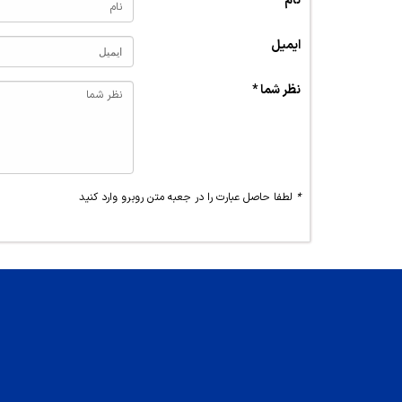
نام *
ایمیل
نظر شما *
*
لطفا حاصل عبارت را در جعبه متن روبرو وارد کنید