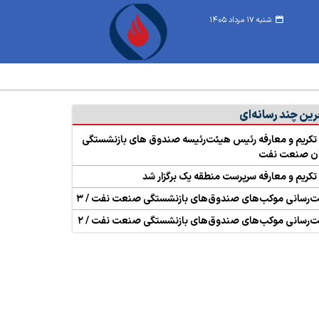
شنبه ۱۷ مرداد ۱۴۰۵
ین چند‌ رسانه‌ای
تکریم و معارفه رئیس هیئت‌رئیسه صندوق های بازنشستگی
نان صنعت نفت
تکریم و معارفه سرپرست منطقه یک برگزار شد
‌رسانی موکب‌های صندوق‌های بازنشستگی صنعت نفت / ۳
‌رسانی موکب‌های صندوق‌های بازنشستگی صنعت نفت / ۲