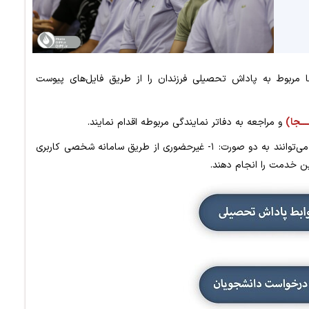
‌ها مربوط به پاداش تحصیلی فرزندان را از طریق فایل‌های پیوست
ــــجا)
و مراجعه به دفاتر نمایندگی مربوطه اقدام نمایند.
حائزین شرایط پس از تکمیل اطلاعات و مدارک مورد نیاز، می‌توانند به دو صورت: ۱- غیرحضوری از طریق سامانه شخصی کاربری