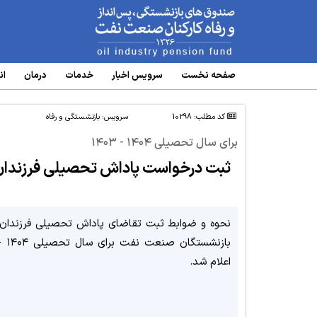
www.oipf.ir
صفحه نخست
سرویس‌ اخبار
خدمات
درمان
ان
کد مطلب: 10298
سرویس:
بازنشستگی و رفاه
ت
برای سال تحصیلی ۱۴۰۴ - ۱۴۰۳
ثبت درخواست پاداش تحصیلی فرزندان
نحوه و ضوابط ثبت تقاضای پاداش تحصیلی فرزندان 
اعلام شد.