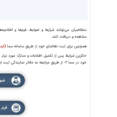
متقاضیان می‌توانند شرایط و ضوابط، فرم‌ها و اطلاعیه
مشاهده و دریافت کنند.
همچنین برای ثبت تقاضای خود از طریق سامانه سما
(اینـ
خود در سما ۲- از طریق مراجعه به دفاتر نمایندگی ثبت این خدمت را انجام دهند.