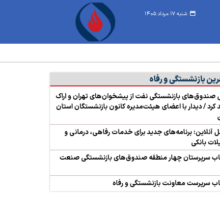
شنبه ۱۷ مرداد ۱۴۰۵
رین بازنشستگی و رفاه
صندوق‌های بازنشستگی نفت از پیشخوان‌های تهران و اراک
د کرد / دیدار با اعضای هیئت‌مدیره کانون بازنشستگان استان
آنلاین: برنامه‌های جدید برای خدمات رفاهی، درمانی و
ات بانکی
اب سرپرستان چهار منطقه صندوق‌های بازنشستگی صنعت
ب سرپرست معاونت بازنشستگی و رفاه