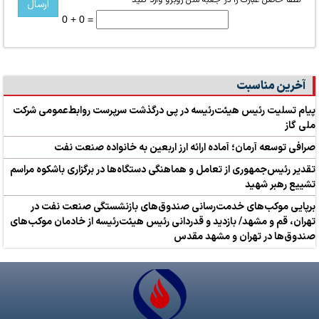
*
لطفا حاصل عبارت را در جعبه متن روبرو وارد کنید
0 + 0 =
آخرین مناسبت
پیام تسلیت رئیس هیئت‌رئیسه در پی درگذشت سرپرست روابط‌عمومی شرکت
ملی گاز
صرافی توسعه آرمان؛ آماده ارائه ارز اربعین به خانواده صنعت نفت
تقدیر رئیس‌جمهوری از تعامل و هماهنگی دستگاه‌ها در برگزاری باشکوه مراسم
تشییع رهبر شهید
برپایی موکب‌های خدمت‌رسانی صندوق‌های بازنشستگی صنعت نفت در
تهران، قم و مشهد/ بازدید و قدردانی رئیس هیئت‌رئیسه از خادمان موکب‌های
صندوق‌ها در تهران و مشهد مقدس