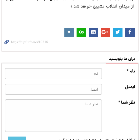
از میدان انقلاب تشییع خواهد شد.»
برای ما بنویسید
نام *
ایمیل
نظر شما *