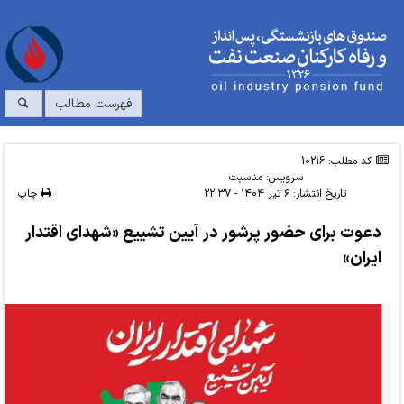
فهرست مطالب
کد مطلب: 10216
سرویس:
مناسبت
تاریخ انتشار:
۶ تیر ۱۴۰۴ - ۲۲:۳۷
چاپ
دعوت برای حضور پرشور در آیین تشییع «شهدای اقتدار
ایران»