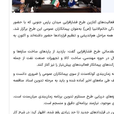
الیت‌های آغازین طرح فشارافزایی میدان پارس جنوبی که با حضور
گی خاتم‌الانبیا (ص) به‌عنوان پیمانکاران عمومی این طرح برگزار شد،
 همه مراحل هم‌اندیشی و تنظیم قراردادها حضور داشته‌اند و اکنون به
قدماتی طرح فشارافزایی گفت: بازدید از یاردهای ساخت سازه‌ها و
ال در حوزه مهندسی، ساخت کالا و تجهیزات صنعت نفت از جمله
ت‌های پیمانکار فعالیت‌های پیش‌نیاز را نیز آغاز کنند.
ه زمان‌بندی کوتاه‌مدت از سوی پیمانکاران عمومی را ضروری دانست و
طی ماه‌های اخیر آماده شده و باید به مرحله تدوین اسناد مناقصه
ازه‌های دریایی طرح مستلزم تدوین برنامه زمان‌بندی میان‌مدت است،
ی موجود، نیازمند برنامه‌ای دقیق و منسجم است.
ین در قراردادهای جدید تا حد زیادی رفع شده، اظهار کرد: در شرح کار