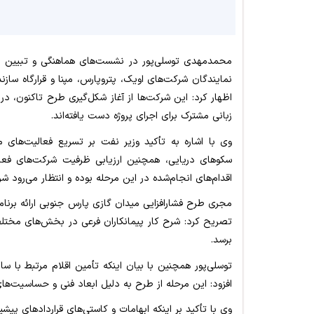
محمدمهدی توسلی‌پور در نشست‌های هماهنگی و تبیین فع
نمایندگان شرکت‌های اویک، پتروپارس، مپنا و قرارگاه سازند
اظهار کرد: این شرکت‌ها از آغاز شکل‌گیری طرح تاکنون، در
زبانی مشترک برای اجرای پروژه دست یافته‌اند.
وی با اشاره به تأکید وزیر نفت بر تسریع فعالیت‌های م
سکوهای دریایی، همچنین ارزیابی ظرفیت شرکت‌های فع
اقدام‌های انجام‌شده در این مرحله بوده و انتظار می‌رود شرک
مجری طرح فشارافزایی میدان گازی پارس جنوبی ارائه برنام
تصریح کرد: شرح کار پیمانکاران فرعی در بخش‌های مختلف 
برسد.
توسلی‌پور همچنین با بیان اینکه تأمین اقلام مرتبط با س
افزود: این مرحله از طرح به دلیل ابعاد فنی و حساسیت‌ها
وی با تأکید بر اینکه ابهامات و کاستی‌های قراردادهای پیش