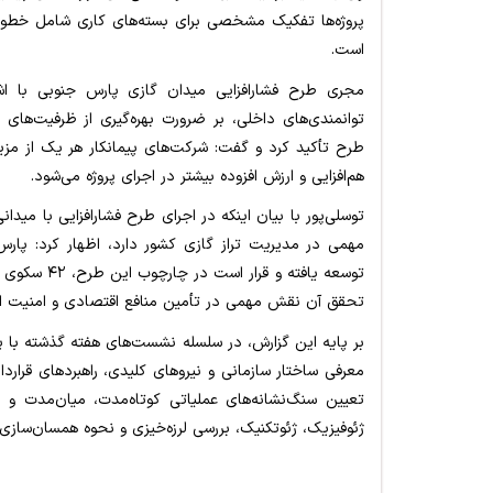
پروژه‌ها تفکیک مشخصی برای بسته‌های کاری شامل خطوط 
است.
مجری طرح فشارافزایی میدان گازی پارس جنوبی با اشا
توانمندی‌های داخلی، بر ضرورت بهره‌گیری از ظرفیت‌های
طرح تأکید کرد و گفت: شرکت‌های پیمانکار هر یک از مزی
هم‌افزایی و ارزش افزوده بیشتر در اجرای پروژه می‌شود.
توسلی‌پور با بیان اینکه در اجرای طرح فشارافزایی با مید
تحقق آن نقش مهمی در تأمین منافع اقتصادی و امنیت ا
بر پایه این گزارش، در سلسله‌ نشست‌های هفته گذشته با 
معرفی ساختار سازمانی و نیروهای کلیدی، راهبردهای قرارد
تعیین سنگ‌نشانه‌های عملیاتی کوتاه‌مدت، میان‌مدت و 
ژئوفیزیک، ژئوتکنیک، بررسی لرزه‌خیزی و نحوه همسان‌سازی و