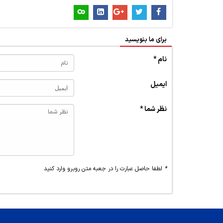
برای ما بنویسید
نام *
ایمیل
نظر شما *
*
لطفا حاصل عبارت را در جعبه متن روبرو وارد کنید