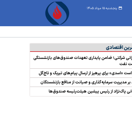
پنجشنبه ۱۵ مرداد ۱۴۰۵
رین اقتصادی
نی شرکتی؛ ضامن پایداری تعهدات صندوق‌های بازنشستگی
 نفت
ست «اسدی» برای پرهیز از ارسال پیام‌های تبریک و تاج‌گل
 بر مدیریت سرمایه‌گذاری و صیانت از منافع بازنشستگان
نی پاک‌نژاد از رئیس پیشین هیئت‌رئیسه صندوق‌ها