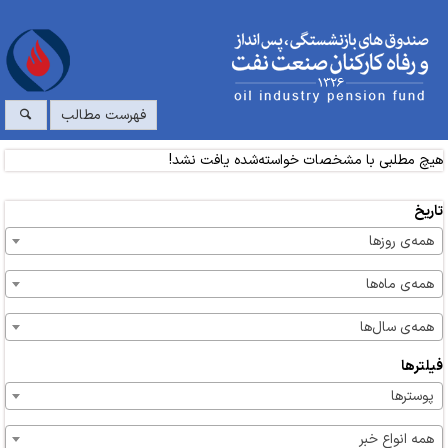
فهرست مطالب
هیچ مطلبی با مشخصات خواسته‌شده یافت نشد!
تاریخ
همه‌ی روزها
همه‌ی ماه‌ها
همه‌ی سال‌ها
فیلترها
پوسترها
همه انواع خبر